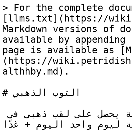
> For the complete docu
[llms.txt](https://wiki
Markdown versions of do
available by appending 
page is available as [M
(https://wiki.petridish
althhby.md).

# التوب الذهبي

الآن كل لاعب يشتري 1000 نقطة يحصل على لقب ذهبي في 
ة ليوم واحد اليوم + غدًا